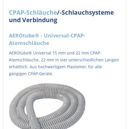
CPAP-Schläuche
/-Schlauchsysteme
und Verbindung
AEROtube® - Universal-CPAP-
Atemschläuche
AEROtube® Universal 15 mm und 22 mm CPAP-
Atemschläuche. 22 mm in vier unterschiedlichen Längen
erhältlich. Aus hochwertigem Plastomer, für alle
gängigen CPAP-Geräte.