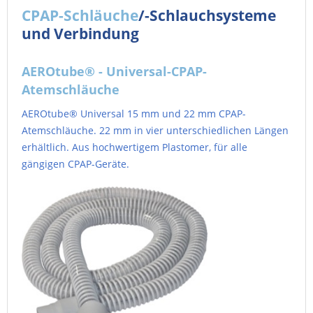
CPAP-Schläuche
/-Schlauchsysteme
und Verbindung
AEROtube® - Universal-CPAP-
Atemschläuche
AEROtube® Universal 15 mm und 22 mm CPAP-
Atemschläuche. 22 mm in vier unterschiedlichen Längen
erhältlich. Aus hochwertigem Plastomer, für alle
gängigen CPAP-Geräte.