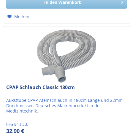
In den
Warenkorb
Merken
CPAP Schlauch Classic 180cm
AEROtube CPAP-Atemschlauch in 180cm Länge und 22mm
Durchmesser. Deutsches Markenprodukt in der
Medizintechnik.
Inhalt
1 Stück
32,90 €