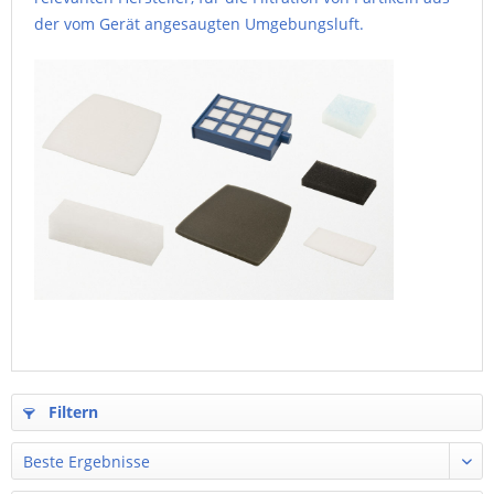
der vom Gerät angesaugten Umgebungsluft.
Filtern