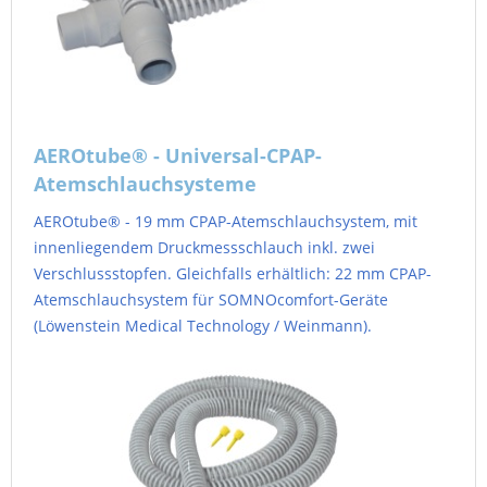
AEROtube® - Universal-CPAP-
Atemschlauchsysteme
AEROtube® - 19 mm CPAP-Atemschlauchsystem, mit
innenliegendem Druckmessschlauch inkl. zwei
Verschlussstopfen. Gleichfalls erhältlich: 22 mm CPAP-
Atemschlauchsystem für SOMNOcomfort-Geräte
(Löwenstein Medical Technology / Weinmann).