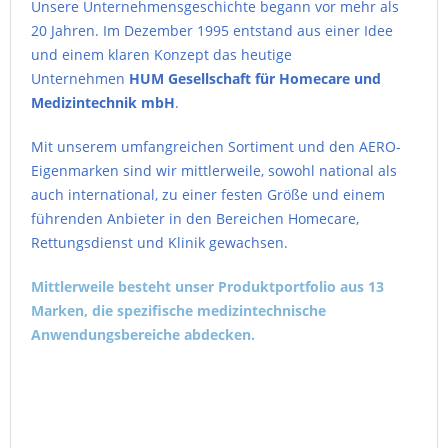
Unsere Unternehmensgeschichte begann vor mehr als
20 Jahren. Im Dezember 1995 entstand aus einer Idee
und einem klaren Konzept das heutige
Unternehmen
HUM Gesellschaft für Homecare und
Medizintechnik mbH
.
Mit unserem umfangreichen Sortiment und den AERO-
Eigenmarken sind wir mittlerweile, sowohl national als
auch international, zu einer festen Größe und einem
führenden Anbieter in den Bereichen Homecare,
Rettungsdienst und Klinik gewachsen.
Mittlerweile besteht unser Produktportfolio aus 13
Marken, die spezifische medizintechnische
Anwendungsbereiche abdecken.