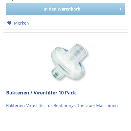
27,65 € exkl. MwSt.
In den
Warenkorb
Merken
Bakterien / Virenfilter 10 Pack
Bakterien-Virusfilter für Beatmungs-Therapie-Maschinen