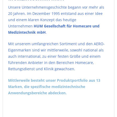
Unsere Unternehmensgeschichte begann vor mehr als
20 Jahren. Im Dezember 1995 entstand aus einer Idee
und einem klaren Konzept das heutige
Unternehmen
HUM Gesellschaft für Homecare und
Medizintechnik mbH
.
Mit unserem umfangreichen Sortiment und den AERO-
Eigenmarken sind wir mittlerweile, sowohl national als
auch international, zu einer festen Größe und einem
führenden Anbieter in den Bereichen Homecare,
Rettungsdienst und Klinik gewachsen.
Mittlerweile besteht unser Produktportfolio aus 13
Marken, die spezifische medizintechnische
Anwendungsbereiche abdecken.