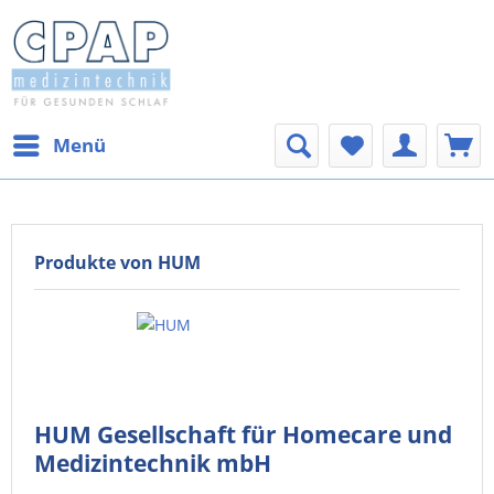
Menü
Produkte von HUM
HUM Gesellschaft für Homecare und
Medizintechnik mbH