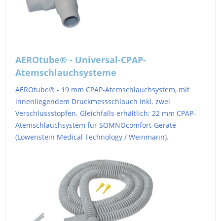
AEROtube® - Universal-CPAP-
Atemschlauchsysteme
AEROtube® - 19 mm CPAP-Atemschlauchsystem, mit
innenliegendem Druckmessschlauch inkl. zwei
Verschlussstopfen. Gleichfalls erhältlich: 22 mm CPAP-
Atemschlauchsystem für SOMNOcomfort-Geräte
(Löwenstein Medical Technology / Weinmann).