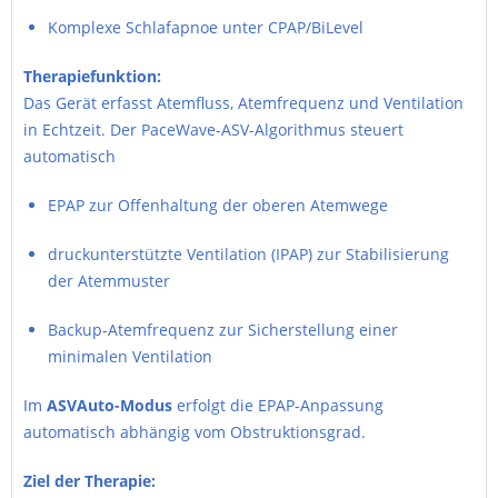
Komplexe Schlafapnoe unter CPAP/BiLevel
Therapiefunktion:
Das Gerät erfasst Atemfluss, Atemfrequenz und Ventilation
in Echtzeit. Der PaceWave-ASV-Algorithmus steuert
automatisch
EPAP zur Offenhaltung der oberen Atemwege
druckunterstützte Ventilation (IPAP) zur Stabilisierung
der Atemmuster
Backup-Atemfrequenz zur Sicherstellung einer
minimalen Ventilation
Im
ASVAuto-Modus
erfolgt die EPAP-Anpassung
automatisch abhängig vom Obstruktionsgrad.
Ziel der Therapie: