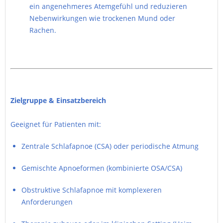
ein angenehmeres Atemgefühl und reduzieren
Nebenwirkungen wie trockenen Mund oder
Rachen.
Zielgruppe & Einsatzbereich
Geeignet für Patienten mit:
Zentrale Schlafapnoe (CSA) oder periodische Atmung
Gemischte Apnoeformen (kombinierte OSA/CSA)
Obstruktive Schlafapnoe mit komplexeren
Anforderungen