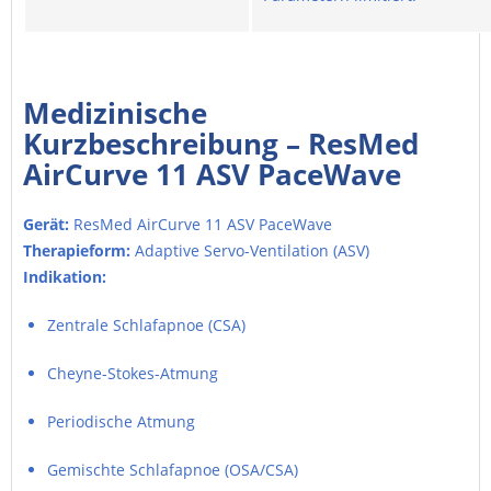
Medizinische
Kurzbeschreibung – ResMed
AirCurve 11 ASV PaceWave
Gerät:
ResMed AirCurve 11 ASV PaceWave
Therapieform:
Adaptive Servo-Ventilation (ASV)
Indikation:
Zentrale Schlafapnoe (CSA)
Cheyne-Stokes-Atmung
Periodische Atmung
Gemischte Schlafapnoe (OSA/CSA)