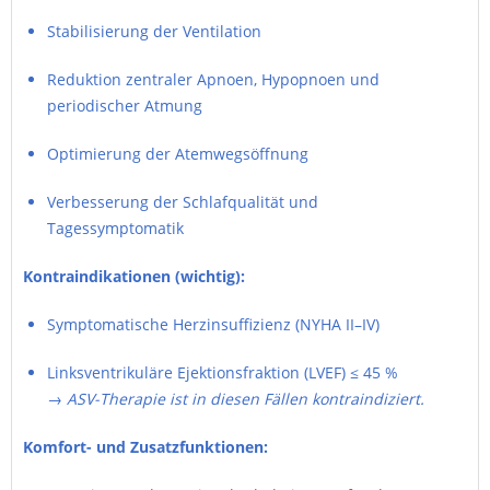
Stabilisierung der Ventilation
Reduktion zentraler Apnoen, Hypopnoen und
periodischer Atmung
Optimierung der Atemwegsöffnung
Verbesserung der Schlafqualität und
Tagessymptomatik
Kontraindikationen (wichtig):
Symptomatische Herzinsuffizienz (NYHA II–IV)
Linksventrikuläre Ejektionsfraktion (LVEF) ≤ 45 %
→
ASV-Therapie ist in diesen Fällen kontraindiziert.
Komfort- und Zusatzfunktionen: