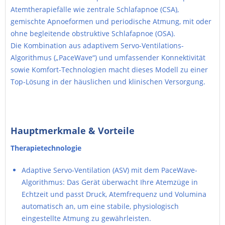
Atemtherapiefälle wie zentrale Schlafapnoe (CSA),
gemischte Apnoeformen und periodische Atmung, mit oder
ohne begleitende obstruktive Schlafapnoe (OSA).
Die Kombination aus adaptivem Servo-Ventilations-
Algorithmus („PaceWave“) und umfassender Konnektivität
sowie Komfort-Technologien macht dieses Modell zu einer
Top-Lösung in der häuslichen und klinischen Versorgung.
Hauptmerkmale & Vorteile
Therapietechnologie
Adaptive Servo-Ventilation (ASV) mit dem PaceWave-
Algorithmus: Das Gerät überwacht Ihre Atemzüge in
Echtzeit und passt Druck, Atemfrequenz und Volumina
automatisch an, um eine stabile, physiologisch
eingestellte Atmung zu gewährleisten.