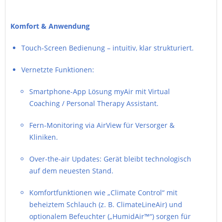
Komfort & Anwendung
Touch-Screen Bedienung – intuitiv, klar strukturiert.
Vernetzte Funktionen:
Smartphone-App Lösung myAir mit Virtual
Coaching / Personal Therapy Assistant.
Fern-Monitoring via AirView für Versorger &
Kliniken.
Over-the-air Updates: Gerät bleibt technologisch
auf dem neuesten Stand.
Komfortfunktionen wie „Climate Control“ mit
beheiztem Schlauch (z. B. ClimateLineAir) und
optionalem Befeuchter („HumidAir™“) sorgen für