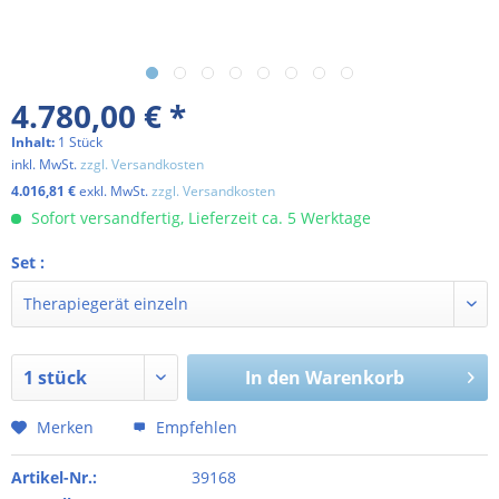
4.780,00 € *
Inhalt:
1 Stück
inkl. MwSt.
zzgl. Versandkosten
4.016,81 €
exkl. MwSt.
zzgl. Versandkosten
Sofort versandfertig, Lieferzeit ca. 5 Werktage
Set :
In den
Warenkorb
Merken
Empfehlen
Artikel-Nr.:
39168