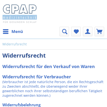
Menü
Widerrufsrecht
Widerrufsrecht
Widerrufsrecht für den Verkauf von Waren
Widerrufsrecht für Verbraucher
(Verbraucher ist jede natürliche Person, die ein Rechtsgeschäft
zu Zwecken abschließt, die überwiegend weder ihrer
gewerblichen noch ihrer selbstständigen beruflichen Tätigkeit
zugerechnet werden können.)
Widerrufsbelehrung