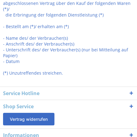
abgeschlossenen Vertrag über den Kauf der folgenden Waren
(*)/
die Erbringung der folgenden Dienstleistung (*)
- Bestellt am (*)/ erhalten am (*)
- Name des/ der Verbraucher(s)
- Anschrift des/ der Verbraucher(s)
- Unterschrift des/ der Verbraucher(s) (nur bei Mitteilung auf
Papier)
- Datum
(*) Unzutreffendes streichen.
Service Hotline
Shop Service
Vertrag widerrufen
Informationen