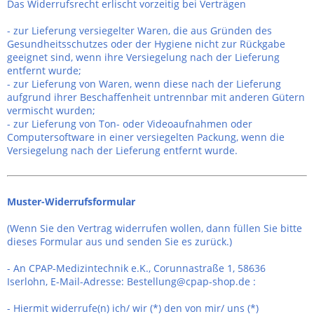
Das Widerrufsrecht erlischt vorzeitig bei Verträgen
- zur Lieferung versiegelter Waren, die aus Gründen des
Gesundheitsschutzes oder der Hygiene nicht zur Rückgabe
geeignet sind, wenn ihre Versiegelung nach der Lieferung
entfernt wurde;
- zur Lieferung von Waren, wenn diese nach der Lieferung
aufgrund ihrer Beschaffenheit untrennbar mit anderen Gütern
vermischt wurden;
- zur Lieferung von Ton- oder Videoaufnahmen oder
Computersoftware in einer versiegelten Packung, wenn die
Versiegelung nach der Lieferung entfernt wurde.
Muster-Widerrufsformular
(Wenn Sie den Vertrag widerrufen wollen, dann füllen Sie bitte
dieses Formular aus und senden Sie es zurück.)
- An
CPAP-Medizintechnik e.K., Corunnastraße 1, 58636
Iserlohn
,
E-Mail-Adresse:
Bestellung@cpap-shop.de
:
- Hiermit widerrufe(n) ich/ wir (*) den von mir/ uns (*)