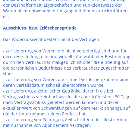
der Beschaffenheit, Eigenschaften und Funktionsweise der
Waren nicht notwendigen Umgang mit ihnen zurückzuführen
ist.
Ausschluss- bzw. Erlöschensgründe
Das Widerrufsrecht besteht nicht bei Verträgen
- zur Lieferung von Waren, die nicht vorgefertigt sind und für
deren Herstellung eine individuelle Auswahl oder Bestimmung
durch den Verbraucher maßgeblich ist oder die eindeutig auf
die persönlichen Bedürfnisse des Verbrauchers zugeschnitten
sind;
- zur Lieferung von Waren, die schnell verderben können oder
deren Verfallsdatum schnell überschritten würde;
- zur Lieferung alkoholischer Getränke, deren Preis bei
Vertragsschluss vereinbart wurde, die aber frühestens 30 Tage
nach Vertragsschluss geliefert werden können und deren
aktueller Wert von Schwankungen auf dem Markt abhängt, auf
die der Unternehmer keinen Einfluss hat;
- zur Lieferung von Zeitungen, Zeitschriften oder Illustrierten
mit Ausnahme von Abonnement-Verträgen.