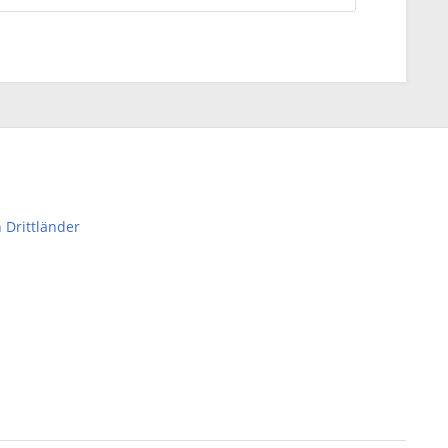
 Drittländer