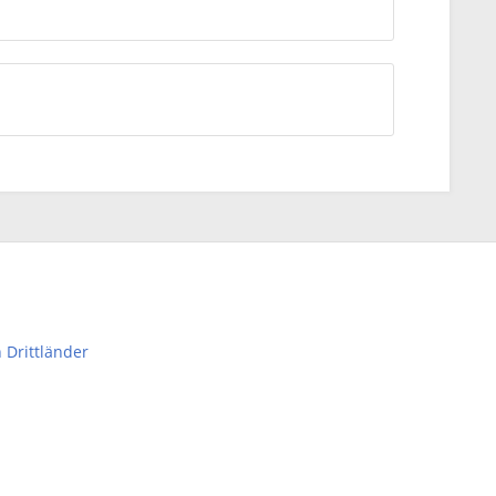
 Drittländer