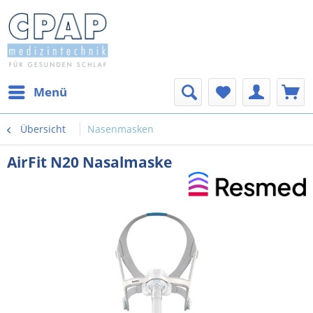
Menü
Übersicht
Nasenmasken
AirFit N20 Nasalmaske