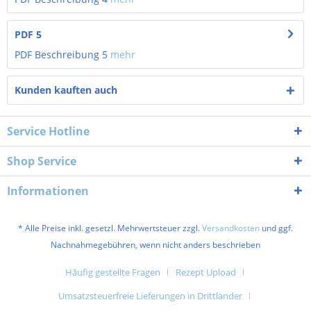
PDF 5
PDF Beschreibung 5
mehr
Kunden kauften auch
Service Hotline
Shop Service
Informationen
* Alle Preise inkl. gesetzl. Mehrwertsteuer zzgl.
Versandkosten
und ggf.
Nachnahmegebühren, wenn nicht anders beschrieben
Häufig gestellte Fragen
Rezept Upload
Umsatzsteuerfreie Lieferungen in Drittländer