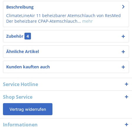
Beschreibung
ClimateLineAir 11 beheizbarer Atemschlauch von ResMed
Der beheizbare CPAP-Atemschlauch...
mehr
Zubehör
4
Ähnliche Artikel
Kunden kauften auch
Service Hotline
Shop Service
Vertrag widerrufen
Informationen