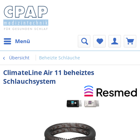
Menü
Übersicht
Beheizte Schläuche
ClimateLine Air 11 beheiztes
Schlauchsystem