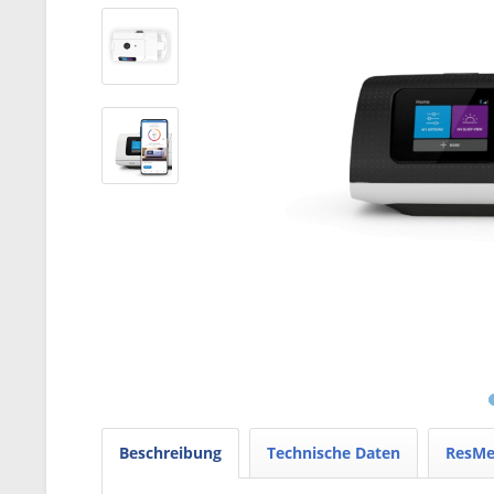
Beschreibung
Technische Daten
ResMe