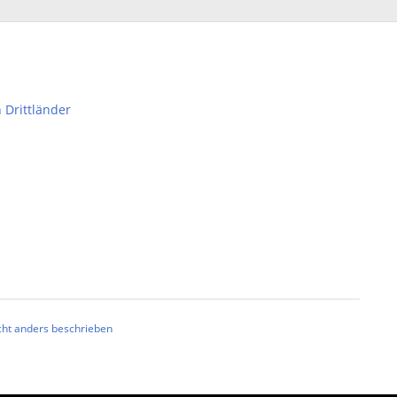
 Drittländer
ht anders beschrieben