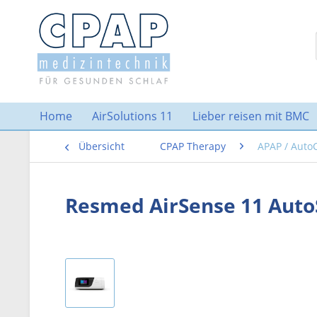
Home
AirSolutions 11
Lieber reisen mit BMC
Übersicht
CPAP Therapy
APAP / Auto
Resmed AirSense 11 Auto