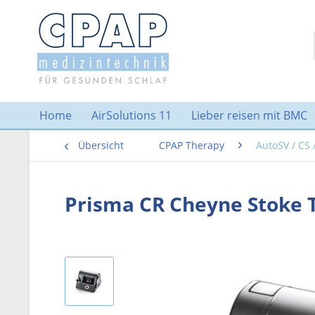
Home
AirSolutions 11
Lieber reisen mit BMC
Übersicht
CPAP Therapy
AutoSV / CS 
Prisma CR Cheyne Stoke 