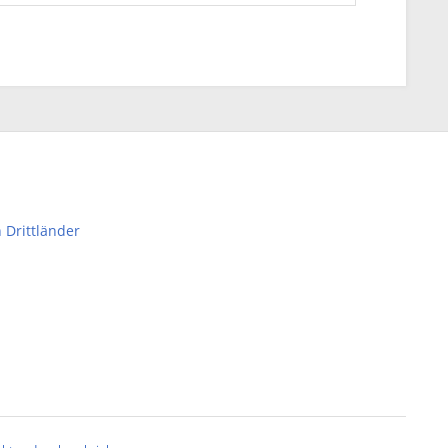
 Drittländer