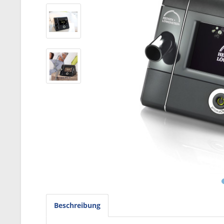
Beschreibung