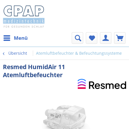
Menü
Übersicht
Atemluftbefeuchter & Befeuchtungssysteme
Resmed HumidAir 11
Atemluftbefeuchter