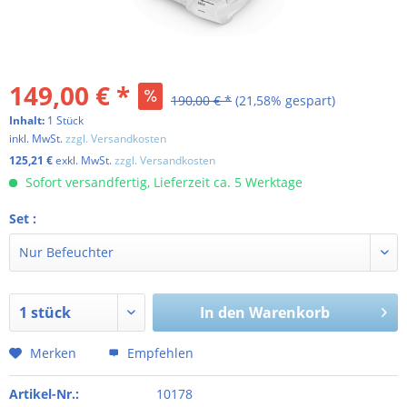
149,00 € *
190,00 € *
(21,58% gespart)
Inhalt:
1 Stück
inkl. MwSt.
zzgl. Versandkosten
125,21 €
exkl. MwSt.
zzgl. Versandkosten
Sofort versandfertig, Lieferzeit ca. 5 Werktage
Set :
In den
Warenkorb
Merken
Empfehlen
Artikel-Nr.:
10178