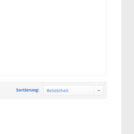
Sortierung: