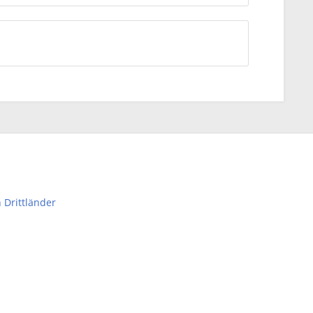
 Drittländer