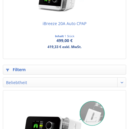
iBreeze 20A Auto CPAP
Inhalt
1 Stück
499,00 €
419,33 € exkl. MwSt.
Filtern