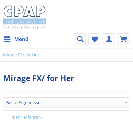
Menü
Mirage FX/ for Her
Mirage FX/ for Her
mehr erfahren »