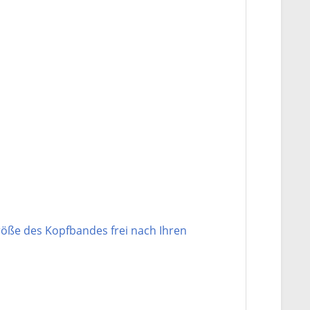
öße des Kopfbandes frei nach Ihren