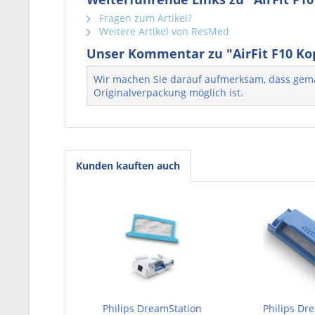
Fragen zum Artikel?
Weitere Artikel von ResMed
Unser Kommentar zu "AirFit F10 Ko
Wir machen Sie darauf aufmerksam, dass gemäß
Originalverpackung möglich ist.
Kunden kauften auch
Philips DreamStation
Philips Dr