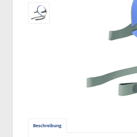
Beschreibung