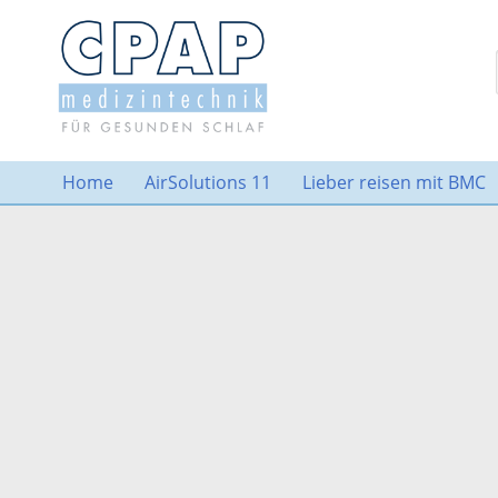
Home
AirSolutions 11
Lieber reisen mit BMC