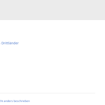
 Drittländer
ht anders beschrieben