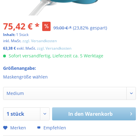
75,42 € *
99,00 € *
(23,82% gespart)
Inhalt:
1 Stück
inkl. MwSt.
zzgl. Versandkosten
63,38 €
exkl. MwSt.
zzgl. Versandkosten
Sofort versandfertig, Lieferzeit ca. 5 Werktage
Größenangabe:
Maskengröße wählen
In den
Warenkorb
Merken
Empfehlen