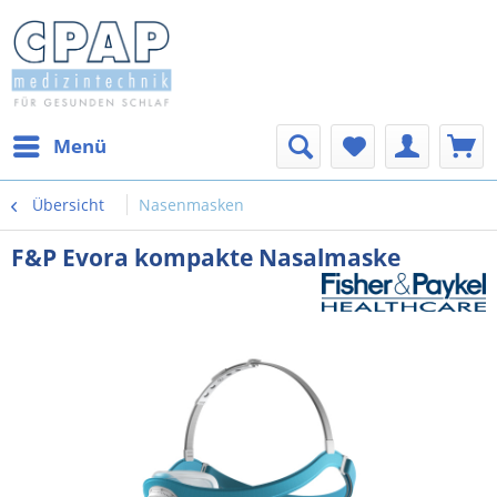
Menü
Übersicht
Nasenmasken
F&P Evora kompakte Nasalmaske