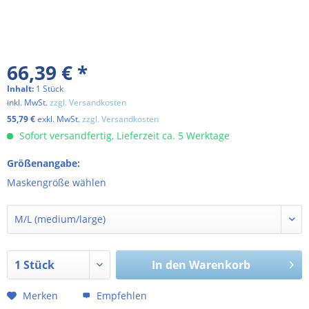
66,39 € *
Inhalt:
1 Stück
inkl. MwSt.
zzgl. Versandkosten
55,79 €
exkl. MwSt.
zzgl. Versandkosten
Sofort versandfertig, Lieferzeit ca. 5 Werktage
Größenangabe:
Maskengröße wählen
In den
Warenkorb
Merken
Empfehlen