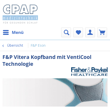
Menü
Übersicht
F&P Eson
F&P Vitera Kopfband mit VentiCool
Technologie