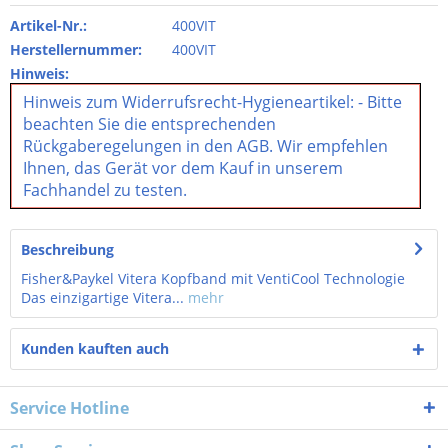
Artikel-Nr.:
400VIT
Herstellernummer:
400VIT
Hinweis:
Hinweis zum Widerrufsrecht-Hygieneartikel: - Bitte
beachten Sie die entsprechenden
Rückgaberegelungen in den AGB. Wir empfehlen
Ihnen, das Gerät vor dem Kauf in unserem
Fachhandel zu testen.
Beschreibung
Fisher&Paykel Vitera Kopfband mit VentiCool Technologie
Das einzigartige Vitera...
mehr
Kunden kauften auch
Service Hotline