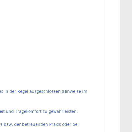
 in der Regel ausgeschlossen (Hinweise im
it und Tragekomfort zu gewährleisten.
s bzw. der betreuenden Praxis oder bei