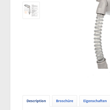
Description
Broschüre
Eigenschaften