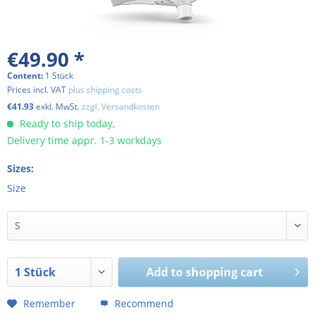
€49.90 *
Content:
1 Stück
Prices incl. VAT
plus shipping costs
€41.93
exkl. MwSt.
zzgl. Versandkosten
Ready to ship today,
Delivery time appr. 1-3 workdays
Sizes:
Size
Add to shopping cart
Remember
Recommend