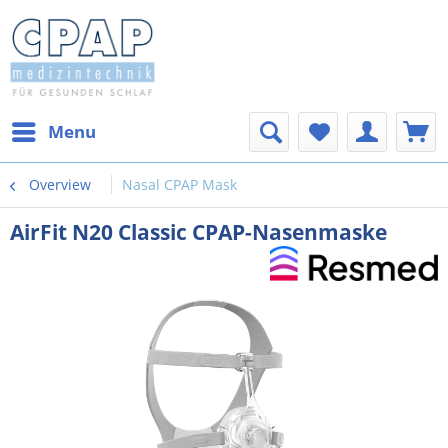
Menu
Overview
Nasal CPAP Mask
AirFit N20 Classic CPAP-Nasenmaske